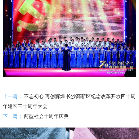
上一篇：
不忘初心 再创辉煌 长沙高新区纪念改革开放四十周
年建区三十周年大会
下一篇：
两型社会十周年庆典