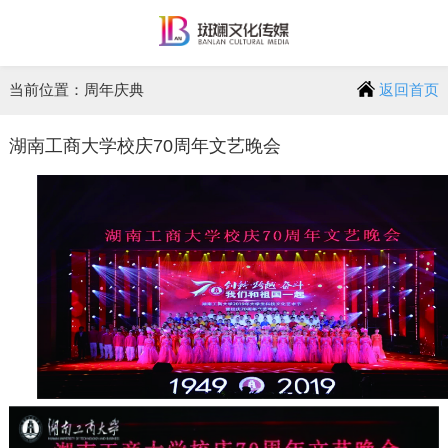
当前位置：周年庆典
返回首页
湖南工商大学校庆70周年文艺晚会